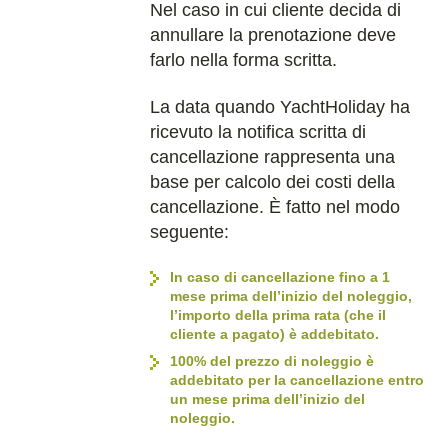
Nel caso in cui cliente decida di
annullare la prenotazione deve
farlo nella forma scritta.
La data quando YachtHoliday ha
ricevuto la notifica scritta di
cancellazione rappresenta una
base per calcolo dei costi della
cancellazione. È fatto nel modo
seguente:
In caso di cancellazione fino a 1
mese prima dell’inizio del noleggio,
l’importo della prima rata (che il
cliente a pagato) è addebitato.
100% del prezzo di noleggio è
addebitato per la cancellazione entro
un mese prima dell’inizio del
noleggio.