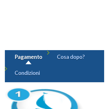
Pagamento
Cosa dopo?
Condizioni