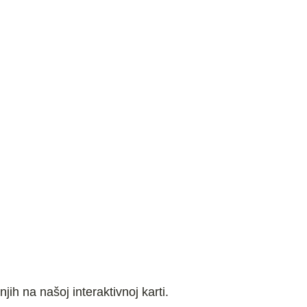
ih na našoj interaktivnoj karti.