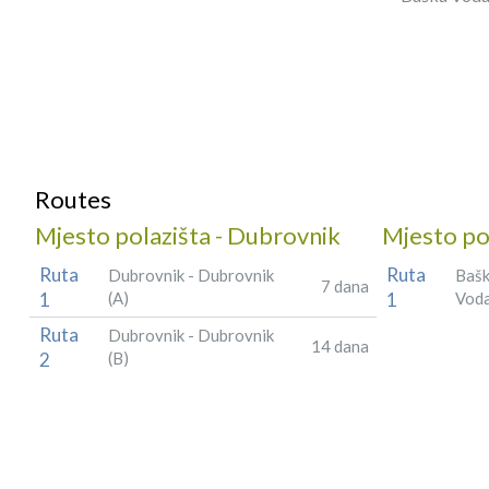
Routes
Mjesto polazišta - Dubrovnik
Mjesto po
Ruta
Ruta
Dubrovnik - Dubrovnik
Bašk
7 dana
1
(A)
1
Vod
Ruta
Dubrovnik - Dubrovnik
14 dana
2
(B)