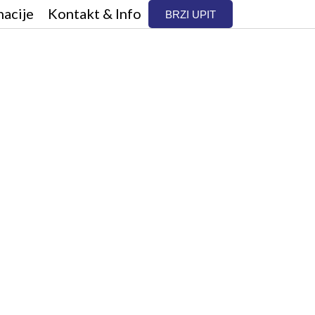
nacije
Kontakt & Info
BRZI UPIT